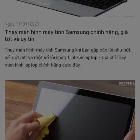
Ngày 11/01/2023
Thay màn hình máy tính Samsung chính hãng, giá
tốt và uy tín
Thay màn hình máy tính Samsung khi bạn gặp các lỗi như nứt,
bể, đứt nét và một số lỗi khác. Linhkienlaptop - địa chỉ thay
màn hình laptop chính hãng dưới đây.