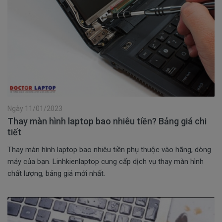
Ngày 11/01/2023
Thay màn hình laptop bao nhiêu tiền? Bảng giá chi
tiết
Thay màn hình laptop bao nhiêu tiền phụ thuộc vào hãng, dòng
máy của bạn. Linhkienlaptop cung cấp dịch vụ thay màn hình
chất lượng, bảng giá mới nhất.