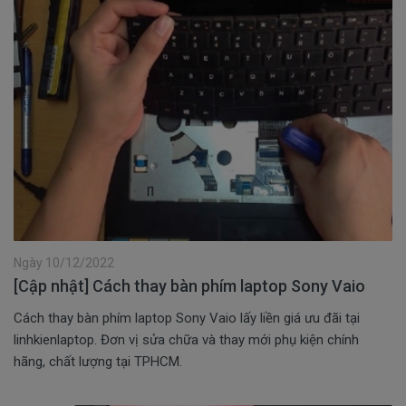
Ngày 10/12/2022
[Cập nhật] Cách thay bàn phím laptop Sony Vaio
Cách thay bàn phím laptop Sony Vaio lấy liền giá ưu đãi tại
linhkienlaptop. Đơn vị sửa chữa và thay mới phụ kiện chính
hãng, chất lượng tại TPHCM.