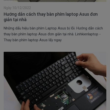
Ngày 10/12/2022
Hướng dẫn cách thay bàn phím laptop Asus đơn
giản tại nhà
Những dấu hiệu bàn phím Laptop Asus bị lỗi. Hướng dẫn cách
thay bàn phím laptop Asus đơn giản tại nhà. Linhkienlaptop -
Thay bàn phím laptop Asus lấy ngay