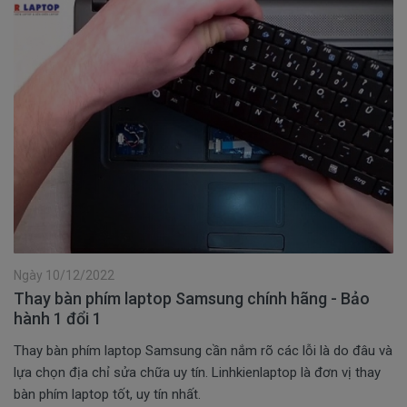
Ngày 10/12/2022
Thay bàn phím laptop Samsung chính hãng - Bảo
hành 1 đổi 1
Thay bàn phím laptop Samsung cần nắm rõ các lỗi là do đâu và
lựa chọn địa chỉ sửa chữa uy tín. Linhkienlaptop là đơn vị thay
bàn phím laptop tốt, uy tín nhất.