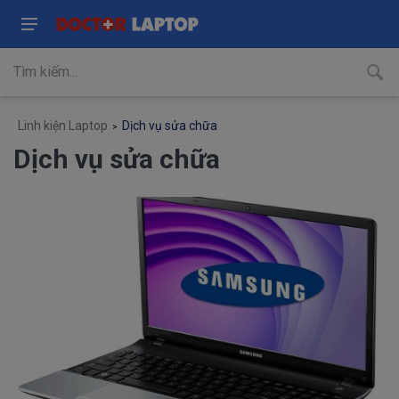
Linh kiện Laptop
Dịch vụ sửa chữa
Dịch vụ sửa chữa