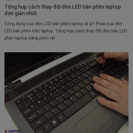
Tổng hợp cách thay đổi đèn LED bàn phím laptop
đơn giản nhất
Công dụng của đèn LED bàn phím laptop là gì? Phân loại đèn
LED bàn phím trên laptop. Tổng hợp cách thay đổi đèn bàn LED
phím laptop bằng phím tắt