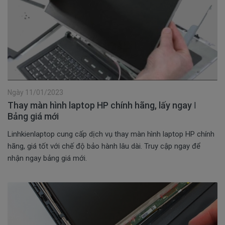
Ngày 11/01/2023
Thay màn hình laptop HP chính hãng, lấy ngay ǀ
Bảng giá mới
Linhkienlaptop cung cấp dịch vụ thay màn hình laptop HP chính
hãng, giá tốt với chế độ bảo hành lâu dài. Truy cập ngay để
nhận ngay bảng giá mới.