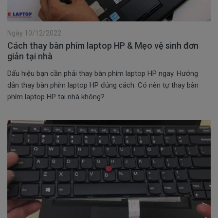
Ngày 10/12/2022
Cách thay bàn phím laptop HP & Mẹo vệ sinh đơn
giản tại nhà
Dấu hiệu bạn cần phải thay bàn phím laptop HP ngay. Hướng
dẫn thay bàn phím laptop HP đúng cách. Có nên tự thay bàn
phím laptop HP tại nhà không?