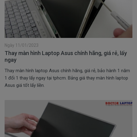
Ngày 11/01/2023
Thay màn hình Laptop Asus chính hãng, giá rẻ, lấy
ngay
Thay màn hình laptop Asus chính hãng, giá rẻ, bảo hành 1 năm
1 đổi 1 thay lấy ngay tại tphcm. Bảng giá thay màn hình laptop
Asus giá tốt lấy liền.