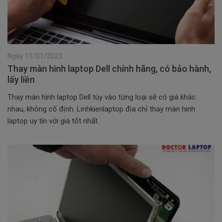
Ngày 11/01/2023
Thay màn hình laptop Dell chính hãng, có bảo hành,
lấy liền
Thay màn hình laptop Dell tùy vào từng loại sẽ có giá khác
nhau, không cố định. Linhkienlaptop địa chỉ thay màn hinh
laptop uy tín với giá tốt nhất.