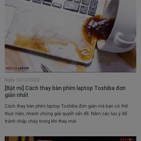
Ngày 10/12/2022
[Bật mí] Cách thay bàn phím laptop Toshiba đơn
giản nhất
Cách thay bàn phím laptop Toshiba đơn giản mà bạn có thể
thực hiện, nhanh chóng giải quyết vấn đề. Nắm các lưu ý để
tránh chập cháy trong khi thay mới.