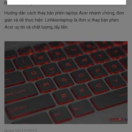
nhanh và cực dễ
Hướng dẫn cách thay bàn phím laptop Acer nhanh chóng, đơn
giản và dễ thực hiện. Linhkienlaptop là đơn vị thay bàn phím
Acer uy tín và chất lượng, lấy liền.
Ngày 10/12/2022