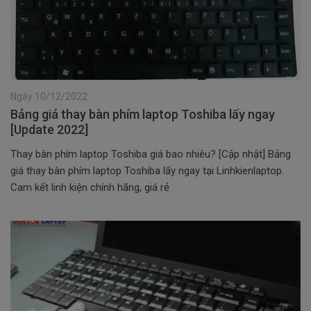
Ngày 10/12/2022
Bảng giá thay bàn phím laptop Toshiba lấy ngay
[Update 2022]
Thay bàn phím laptop Toshiba giá bao nhiêu? [Cập nhật] Bảng
giá thay bàn phím laptop Toshiba lấy ngay tại Linhkienlaptop.
Cam kết linh kiện chính hãng, giá rẻ