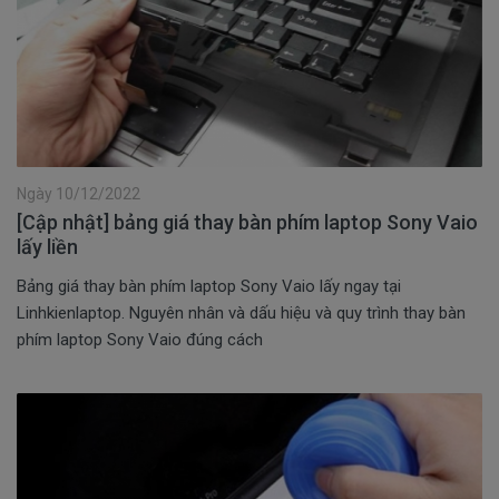
Ngày 10/12/2022
[Cập nhật] bảng giá thay bàn phím laptop Sony Vaio
lấy liền
Bảng giá thay bàn phím laptop Sony Vaio lấy ngay tại
Linhkienlaptop. Nguyên nhân và dấu hiệu và quy trình thay bàn
phím laptop Sony Vaio đúng cách