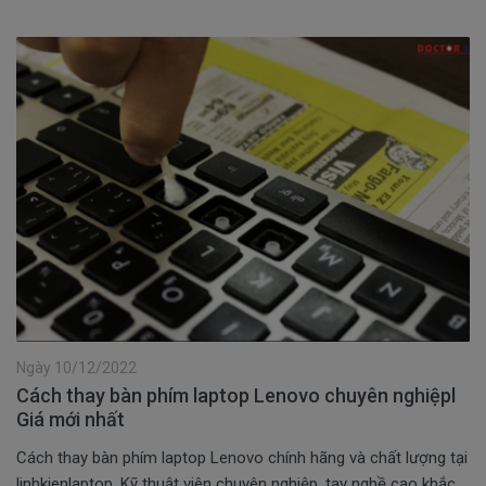
Ngày 10/12/2022
Cách thay bàn phím laptop Lenovo chuyên nghiệpl
Giá mới nhất
Cách thay bàn phím laptop Lenovo chính hãng và chất lượng tại
linhkienlaptop. Kỹ thuật viên chuyên nghiệp, tay nghề cao khắc