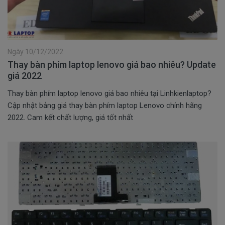
Ngày 10/12/2022
Thay bàn phím laptop lenovo giá bao nhiêu? Update
giá 2022
Thay bàn phím laptop lenovo giá bao nhiêu tại Linhkienlaptop?
Cập nhật bảng giá thay bàn phím laptop Lenovo chính hãng
2022. Cam kết chất lượng, giá tốt nhất