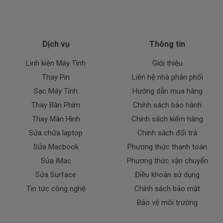
Dịch vụ
Thông tin
Linh kiện Máy Tính
Giới thiệu
Thay Pin
Liên hệ nhà phân phối
Sạc Máy Tính
Hướng dẫn mua hàng
Thay Bàn Phím
Chính sách bảo hành
Thay Màn Hình
Chính sách kiểm hàng
Sửa chữa laptop
Chính sách đổi trả
Sửa Macbook
Phương thức thanh toán
Sửa iMac
Phương thức vận chuyển
Sửa Surface
Điều khoản sử dụng
Tin tức công nghệ
Chính sách bảo mật
Bảo vệ môi trường