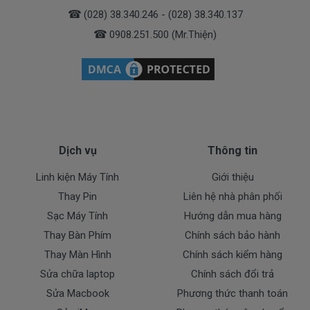
☎
(028) 38.340.246 - (028) 38.340.137
☎
0908.251.500 (Mr.Thiện)
Dịch vụ
Thông tin
Linh kiện Máy Tính
Giới thiệu
Thay Pin
Liên hệ nhà phân phối
Sạc Máy Tính
Hướng dẫn mua hàng
Thay Bàn Phím
Chính sách bảo hành
Thay Màn Hình
Chính sách kiểm hàng
Sửa chữa laptop
Chính sách đổi trả
Sửa Macbook
Phương thức thanh toán