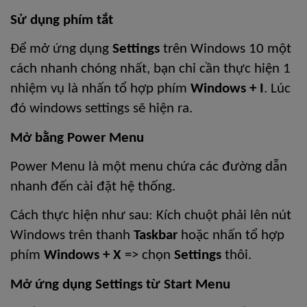
Sử dụng phím tắt
Để mở ứng dụng 
Settings
 trên Windows 10 một 
cách nhanh chóng nhất, bạn chỉ cần thực hiện 1 
nhiệm vụ là nhấn tổ hợp phím 
Windows + I
. Lúc 
đó windows settings sẽ hiện ra.
Mở bằng Power Menu 
Power Menu là một menu chứa các đường dẫn 
nhanh đến cài đặt hệ thống.
Cách thực hiện như sau: Kích chuột phải lên nút 
Windows trên thanh 
Taskbar
 hoặc nhấn tổ hợp 
phím 
Windows + X
 => chọn 
Settings
 thôi.
Mở ứng dụng Settings từ Start Menu