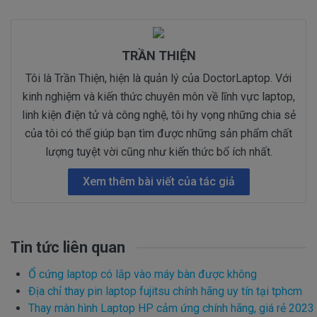
TRẦN THIỆN
Tôi là Trần Thiện, hiện là quản lý của DoctorLaptop. Với
kinh nghiệm và kiến thức chuyên môn về lĩnh vực laptop,
linh kiện điện tử và công nghệ, tôi hy vọng những chia sẻ
của tôi có thể giúp bạn tìm được những sản phẩm chất
lượng tuyệt vời cũng như kiến thức bổ ích nhất.
Xem thêm bài viết của tác giả
Tin tức liên quan
Ổ cứng laptop có lắp vào máy bàn được không
Địa chỉ thay pin laptop fujitsu chính hãng uy tín tại tphcm
Thay màn hình Laptop HP cảm ứng chính hãng, giá rẻ 2023