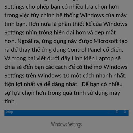
Settings cho phép bạn có nhiều lựa chọn hơn 
trong việc tùy chỉnh hệ thống Windows của máy 
tính bạn. Hơn nữa là phần thiết kế của Windows 
Settings nhìn trông hiện đại hơn và đẹp mắt 
hơn. Ngoài ra, ứng dụng này được Microsoft tạo 
ra để thay thế ứng dụng Control Panel cổ điển. 
Và trong bài viết dưới đây Linh kiện Laptop sẽ 
chia sẻ đến bạn các cách để có thể mở Windows 
Settings trên Windows 10 một cách nhanh nhất, 
tiện lợi nhất và dễ dàng nhất.  Để bạn có nhiều 
sự lựa chọn hơn trong quá trình sử dụng máy 
tính.