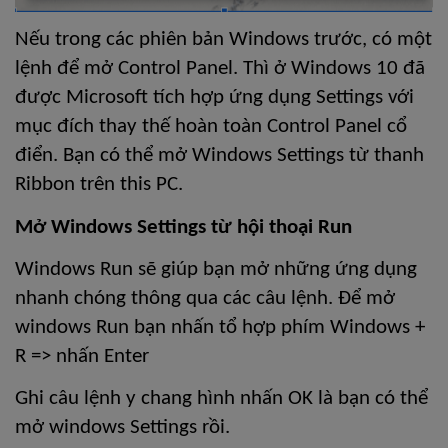
Nếu trong các phiên bản Windows trước, có một 
lệnh để mở Control Panel. Thì ở Windows 10 đã 
được Microsoft tích hợp ứng dụng Settings với 
mục đích thay thế hoàn toàn Control Panel cổ 
điển. Bạn có thể mở Windows Settings từ thanh 
Ribbon trên this PC.
Mở Windows Settings từ hội thoại Run
Windows Run sẽ giúp bạn mở những ứng dụng 
nhanh chóng thông qua các câu lệnh. Để mở 
windows Run bạn nhấn tổ hợp phím Windows + 
R => nhấn Enter
Ghi câu lệnh y chang hình nhấn OK là bạn có thể 
mở windows Settings rồi.