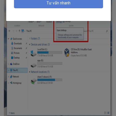
Tư vấn nhanh