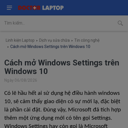
Linh kiện Laptop
Dịch vụ sửa chữa
Tin công nghệ
Cách mở Windows Settings trên Windows 10
Cách mở Windows Settings trên
Windows 10
Ngày 06/08/2026
Có lẽ hầu hết ai sử dụng hệ điều hành windows 
10, sẽ cảm thấy giao diện có sự mới lạ, đặc biệt 
là phần cài đặt. Đúng vậy, Microsoft đã tích hợp 
thêm một ứng dụng mới có tên gọi Settings. 
Windows Settings hay còn gọi là Microsoft 