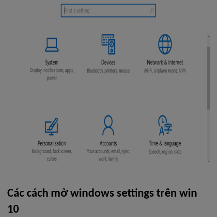
Các cách mở windows settings trên win 
10